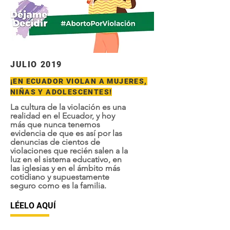
JULIO 2019
¡EN ECUADOR VIOLAN A MUJERES,
NIÑAS Y ADOLESCENTES!
La cultura de la violación es una
realidad en el Ecuador, y hoy
más que nunca tenemos
evidencia de que es así por las
denuncias de cientos de
violaciones que recién salen a la
luz en el sistema educativo, en
las iglesias y en el ámbito más
cotidiano y supuestamente
seguro como es la familia.
LÉELO AQUÍ