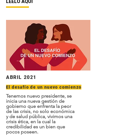
LÉELO AQUÍ
ABRIL 2021
El desafío de un nuevo comienzo
Tenemos nuevo presidente, se
inicia una nueva gestión de
gobierno que enfrenta la peor
de las crisis, no solo económica
y de salud pública, vivimos una
crisis ética, en la cual la
credibilidad es un bien que
pocos poseen.