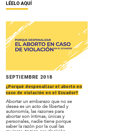
LÉELO AQUÍ
SEPTIEMBRE 2018
¿Porqué despenalizar el aborto en
caso de violación en el Ecuador?
Abortar un embarazo que no se
desea es un acto de libertad y
autonomía, las razones para
abortar son íntimas, únicas y
personales, nadie tiene porque
saber la razón por la cual las