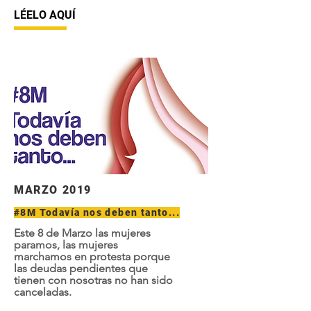
LÉELO AQUÍ
MARZO 2019
#8M Todavía nos deben tanto...
Este 8 de Marzo las mujeres
paramos, las mujeres
marchamos en protesta porque
las deudas pendientes que
tienen con nosotras no han sido
canceladas.