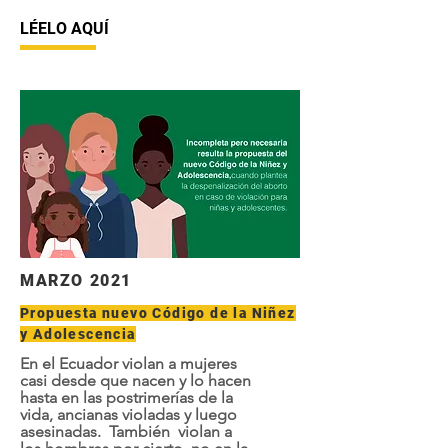
LÉELO AQUÍ
MARZO 2021
Propuesta nuevo Código de la Niñez
y Adolescencia
En el Ecuador violan a mujeres
casi desde que nacen y lo hacen
hasta en las postrimerías de la
vida, ancianas violadas y luego
asesinadas. También violan a