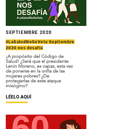
SEPTIEMBRE 2020
#LaSaludNoSeVeta Septiembre
2020 nos desafía
¡A propósito del Código de
Salud! ¿Será que el presidente
Lenin Moreno, es capaz, esta vez
de ponerse en la orilla de las
mujeres pobres? ¿De
protegerlas de este ataque
misógino?
LÉELO AQUÍ