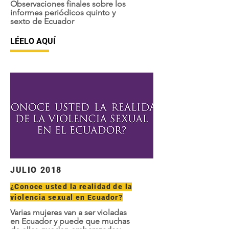
Observaciones finales sobre los
informes periódicos quinto y
sexto de Ecuador
LÉELO AQUÍ
JULIO 2018
¿Conoce usted la realidad de la
violencia sexual en Ecuador?
Varias mujeres van a ser violadas
en Ecuador y puede que muchas