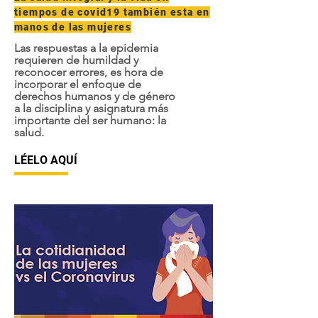
tiempos de covid19 también esta en
manos de las mujeres
Las respuestas a la epidemia
requieren de humildad y
reconocer errores, es hora de
incorporar el enfoque de
derechos humanos y de género
a la disciplina y asignatura más
importante del ser humano: la
salud.
LÉELO AQUÍ