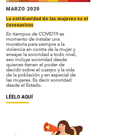
MARZO 2020
La cotidianidad de las mujeres vs el
Coronavirus
En tiempos de COVID19 es
momento de instalar una
moratoria para siempre a la
violencia en contra de la mujer y
ensayar la sororidad a todo nivel,
eso incluye sororidad desde
quienes tienen el poder de
decidir sobre el cuerpo y la vida
de la población y en especial de
las mujeres. Es decir sororidad
desde el Estado.
LÉELO AQUÍ