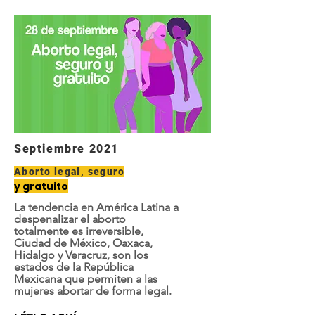
Septiembre 2021
Aborto legal, seguro
y gratuito
La tendencia en América Latina a
despenalizar el aborto
totalmente es irreversible,
Ciudad de México, Oaxaca,
Hidalgo y Veracruz, son los
estados de la República
Mexicana que permiten a las
mujeres abortar de forma legal.