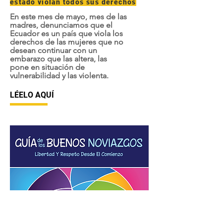
estado violan todos sus derechos
En este mes de mayo, mes de las
madres, denunciamos que el
Ecuador es un país que viola los
derechos de las mujeres que no
desean continuar con un
embarazo que las altera, las
pone en situación de
vulnerabilidad y las violenta.
LÉELO AQUÍ
FEBRERO 2018