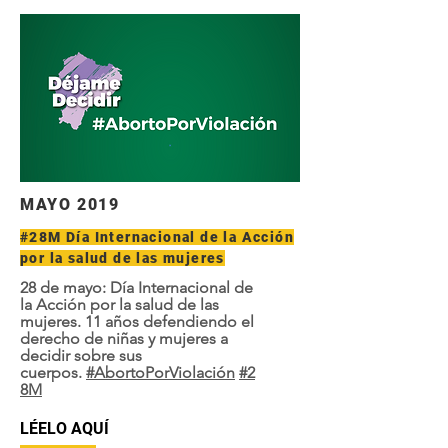
MAYO 2019
#28M Día Internacional de la Acción
por la salud de las mujeres
28 de mayo: Día Internacional de
la Acción por la salud de las
mujeres. 11 años defendiendo el
derecho de niñas y mujeres a
decidir sobre sus
cuerpos.
#AbortoPorViolación
#2
8M
LÉELO AQUÍ