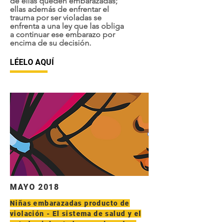
de ellas queden embarazadas;
ellas además de enfrentar el
trauma por ser violadas se
enfrenta a una ley que las obliga
a continuar ese embarazo por
encima de su decisión.
LÉELO AQUÍ
MAYO 2018
Niñas embarazadas producto de
violación - El sistema de salud y el