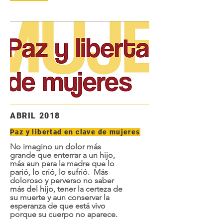
ABRIL 2018
Paz y libertad en clave de mujeres
No imagino un dolor más
grande que enterrar a un hijo,
más aun para la madre que lo
parió, lo crió, lo sufrió. Más
doloroso y perverso no saber
más del hijo, tener la certeza de
su muerte y aun conservar la
esperanza de que está vivo
porque su cuerpo no aparece.