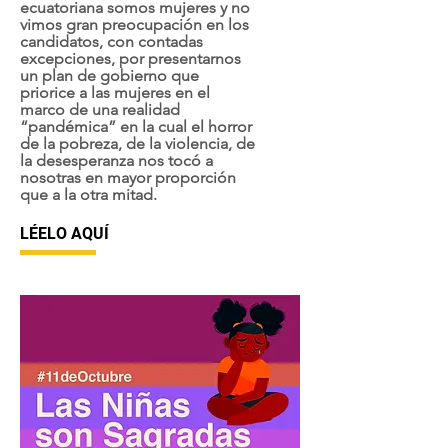
ecuatoriana somos mujeres y no
vimos gran preocupación en los
candidatos, con contadas
excepciones, por presentarnos
un plan de gobierno que
priorice a las mujeres en el
marco de una realidad
“pandémica” en la cual el horror
de la pobreza, de la violencia, de
la desesperanza nos tocó a
nosotras en mayor proporción
que a la otra mitad.
LÉELO AQUÍ