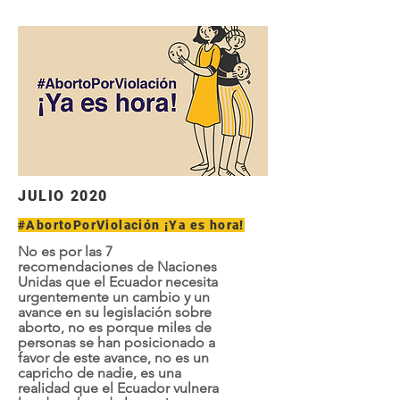
JULIO 2020
#AbortoPorViolación ¡Ya es hora!
No es por las 7
recomendaciones de Naciones
Unidas que el Ecuador necesita
urgentemente un cambio y un
avance en su legislación sobre
aborto, no es porque miles de
personas se han posicionado a
favor de este avance, no es un
capricho de nadie, es una
realidad que el Ecuador vulnera