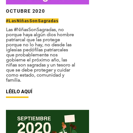
OCTUBRE 2020
#LasNiñasSonSagradas
Las #NiñasSonSagradas, no
porque haya algún dios hombre
patriarcal que las protege
porque no lo hay, no desde las
iglesias pedófilas patriarcales
que probablemente nos
gobierne el próximo año, las
niñas son sagradas y un tesoro al
que se debe proteger y cuidar
como estado, comunidad y
familia.
LÉELO AQUÍ