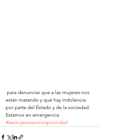
 para denunciar que a las mujeres nos 
están matando y qué hay indolencia 
por parte del Estado y de la sociedad. 
Estamos en emergencia 
#lasmujeressomosprioridad