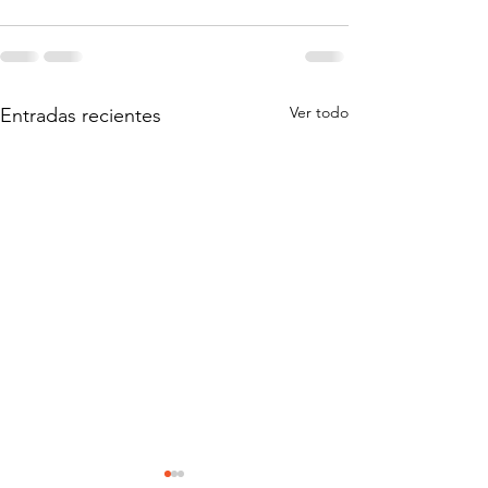
Ver todo
Entradas recientes