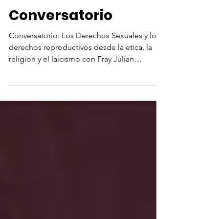
Fundación Desafío
19 mar 2018
Conversatorio
Conversatorio: Los Derechos Sexuales y los
derechos reproductivos desde la etica, la
religion y el laicismo con Fray Julian
Cruzalta.