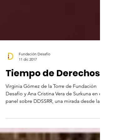
Fundación Desafío
11 dic 2017
Tiempo de Derechos
Virginia Gómez de la Torre de Fundación
Desafío y Ana Cristina Vera de Surkuna en el
panel sobre DDSSRR, una mirada desde la
sociedad...