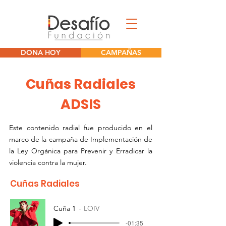
DONA HOY
CAMPAÑAS
Cuñas Radiales
ADSIS
Este contenido radial fue producido en el
marco de la campaña de Implementación de
la Ley Orgánica para Prevenir y Erradicar la
violencia contra la mujer.
Cuñas Radiales
Cuña 1
LOIV
-01:35