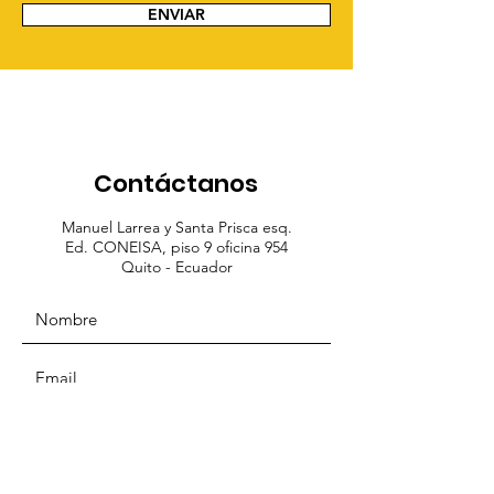
ENVIAR
Contáctanos
Manuel Larrea y Santa Prisca esq.
Ed. CONEISA, piso 9 oficina 954
Quito - Ecuador