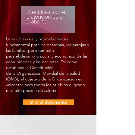
La salud sexual y reproductiva es
fundamental para las personas, las parejas y
las familias, pero también
para el desarrollo social y económico de las
comunidades y las naciones. Tal como
establece la Constitución
de la Organización Mundial de la Salud
(OMS), el objetivo de la Organización es
«alcanzar para todos los pueblos el grado
más alto posible de salud»
Mira el documento