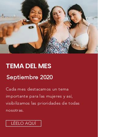
TEMA DEL MES
Septiembre 2020
Cada mes destacamos un tema
importante para las mujeres y así,
visibilizamos las prioridades de todas
nosotras.
LÉELO AQUÍ