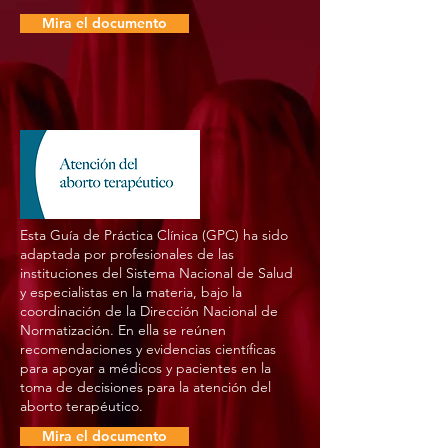
Mira el documento
Esta Guía de Práctica Clínica (GPC) ha sido
adaptada por profesionales de las
instituciones del Sistema Nacional de Salud
y especialistas en la materia, bajo la
coordinación de la Dirección Nacional de
Normatización. En ella se reúnen
recomendaciones y evidencias científicas
para apoyar a médicos y pacientes en la
toma de decisiones para la atención del
aborto terapéutico.
Mira el documento