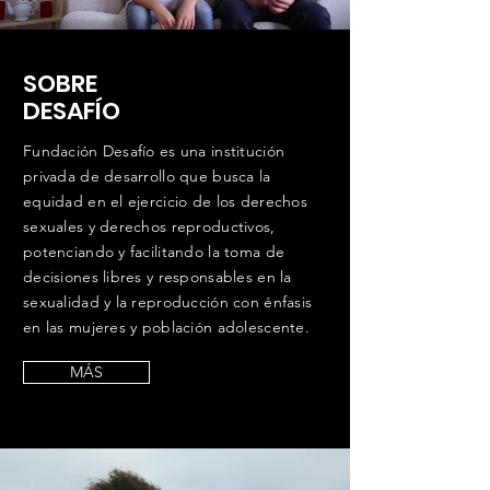
SOBRE
DESAFÍO
Fundación Desafío es una institución
privada de desarrollo que busca la
equidad en el ejercicio de los derechos
sexuales y derechos reproductivos,
potenciando y facilitando la toma de
decisiones libres y responsables en la
sexualidad y la reproducción con énfasis
en las mujeres y población adolescente.
MÁS