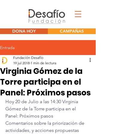
DONA HOY
CAMPAÑAS
Entrada
Fundación Desafío
19 jul 2018
1 min de lectura
Virginia Gómez de la
Torre participa en el
Panel: Próximos pasos
Hoy 20 de Julio a las 14:30 Virginia 
Gómez de la Torre participa en el 
Panel: Próximos pasos
Comentarios sobre la priorización de 
actividades, y acciones propuestas 