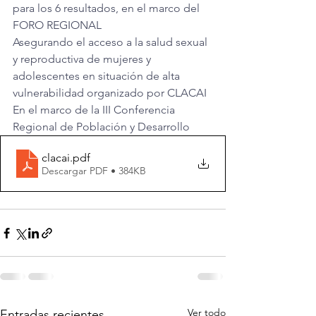
para los 6 resultados, en el marco del 
FORO REGIONAL
Asegurando el acceso a la salud sexual 
y reproductiva de mujeres y 
adolescentes en situación de alta
vulnerabilidad organizado por CLACAI 
En el marco de la III Conferencia 
Regional de Población y Desarrollo
clacai
.pdf
Descargar PDF • 384KB
Ver todo
Entradas recientes