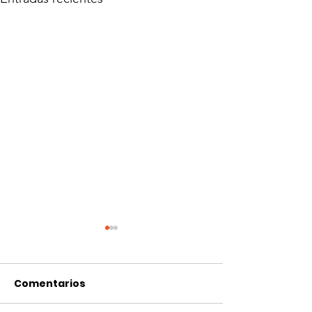
Comentarios